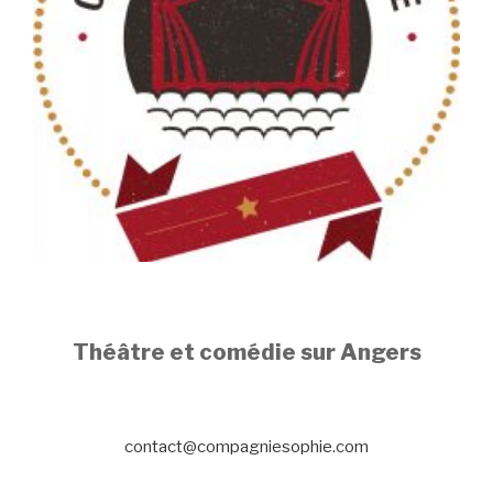
Théâtre et comédie sur Angers
contact@compagniesophie.com