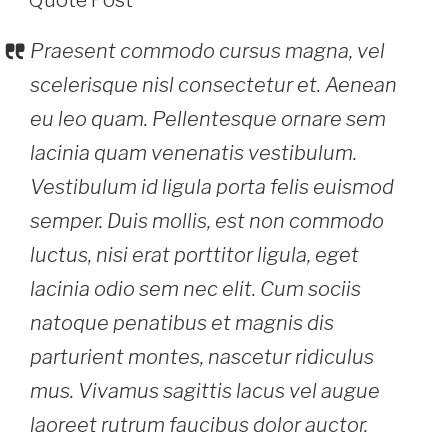
Praesent commodo cursus magna, vel
scelerisque nisl consectetur et. Aenean
eu leo quam. Pellentesque ornare sem
lacinia quam venenatis vestibulum.
Vestibulum id ligula porta felis euismod
semper. Duis mollis, est non commodo
luctus, nisi erat porttitor ligula, eget
lacinia odio sem nec elit. Cum sociis
natoque penatibus et magnis dis
parturient montes, nascetur ridiculus
mus. Vivamus sagittis lacus vel augue
laoreet rutrum faucibus dolor auctor.