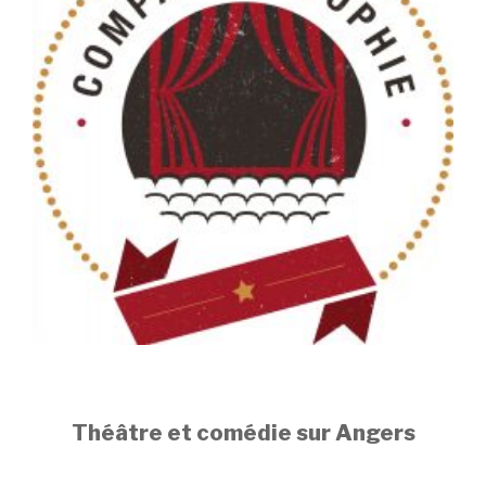
Théâtre et comédie sur Angers