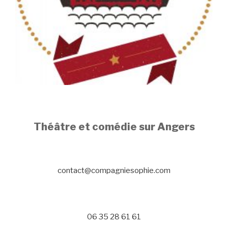
Théâtre et comédie sur Angers
contact@compagniesophie.com
06 35 28 61 61